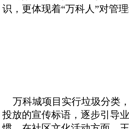
识，更体现着“万科人”对管
万科城项目实行垃圾分类，
投放的宣传标语，逐步引导
惯。在社区文化活动方面，