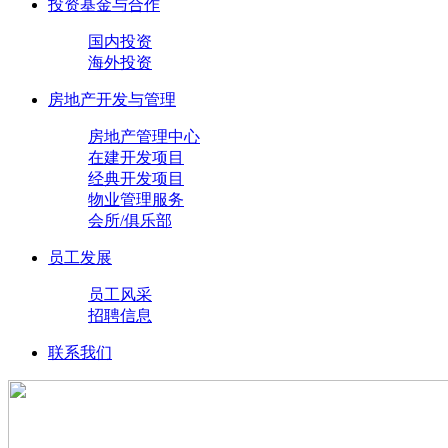
投资基金与合作
国内投资
海外投资
房地产开发与管理
房地产管理中心
在建开发项目
经典开发项目
物业管理服务
会所/俱乐部
员工发展
员工风采
招聘信息
联系我们