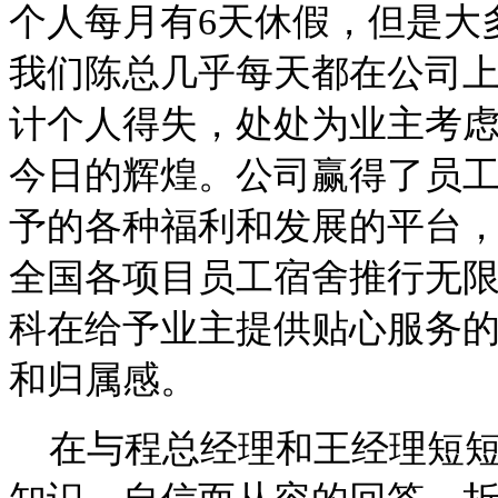
个人每月有6天休假，但是大
我们陈总几乎每天都在公司上
计个人得失，处处为业主考
今日的辉煌。公司赢得了员
予的各种福利和发展的平台，王
全国各项目员工宿舍推行无限w
科在给予业主提供贴心服务
和归属感。
在与程总经理和王经理短短