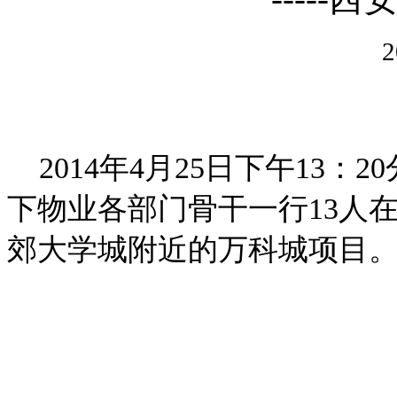
2
2014年4月25日下午13：
下物业各部门骨干一行13人
郊大学城附近的万科城项目