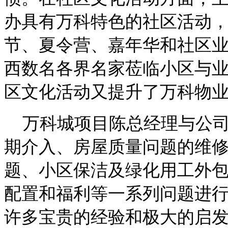
办具有万科特色的社区活动
节、夏令营、嘉年华和社区
西数名各界名家莅临小区与
区文化活动又提升了万科物
万科城项目陈总经理与公司
期介入、房屋质量问题的维
题、小区保洁及绿化用工外
配置和福利等一系列问题进
许多宝贵的经验和极大的启