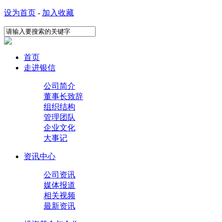
设为首页
-
加入收藏
首页
走进银信
公司简介
董事长致辞
组织结构
管理团队
企业文化
大事记
资讯中心
公司资讯
媒体报道
相关视频
最新资讯