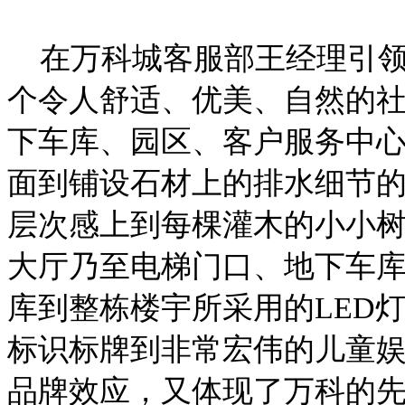
在万科城客服部王经理引领
个令人舒适、优美、自然的
下车库、园区、客户服务中
面到铺设石材上的排水细节
层次感上到每棵灌木的小小
大厅乃至电梯门口、地下车
库到整栋楼宇所采用的LED
标识标牌到非常宏伟的儿童
品牌效应，又体现了万科的