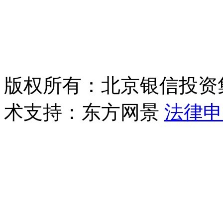
版权所有：北京银信投资
术支持：东方网景
法律申