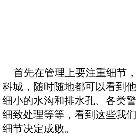
首先在管理上要注重细节，
科城，随时随地都可以看到
细小的水沟和排水孔、各类
细致处理等等，看到这些我
细节决定成败。