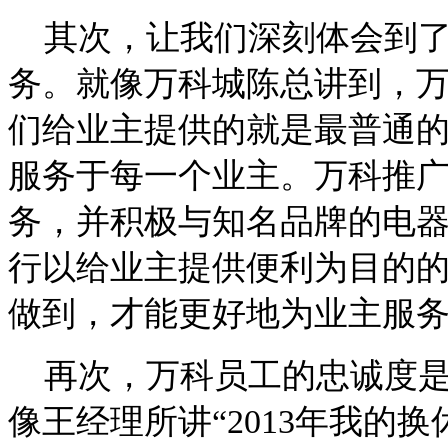
其次，让我们深刻体会到了
务。就像万科城陈总讲到，
们给业主提供的就是最普通
服务于每一个业主。万科推广
务，并积极与知名品牌的电
行以给业主提供便利为目的
做到，才能更好地为业主服
再次，万科员工的忠诚度是
像王经理所讲“2013年我的