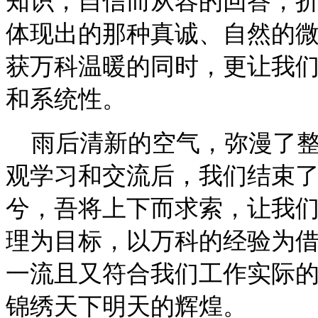
知识，自信而从容的回答，
体现出的那种真诚、自然的
获万科温暖的同时，更让我
和系统性。
雨后清新的空气，弥漫了整
观学习和交流后，我们结束
兮，吾将上下而求索，让我
理为目标，以万科的经验为
一流且又符合我们工作实际
锦绣天下明天的辉煌。